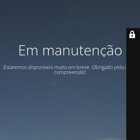
Em manutenção
Estaremos disponíveis muito em breve. Obrigado pela vossa
compreensão!