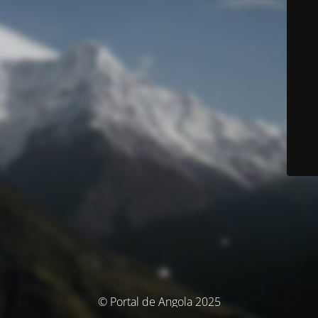
© Portal de Angola 2025