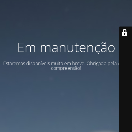
Em manutenção
Estaremos disponíveis muito em breve. Obrigado pela vossa
compreensão!