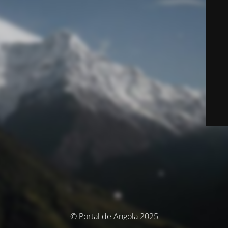
© Portal de Angola 2025