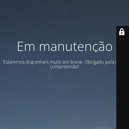
Em manutenção
Estaremos disponíveis muito em breve. Obrigado pela vossa
compreensão!