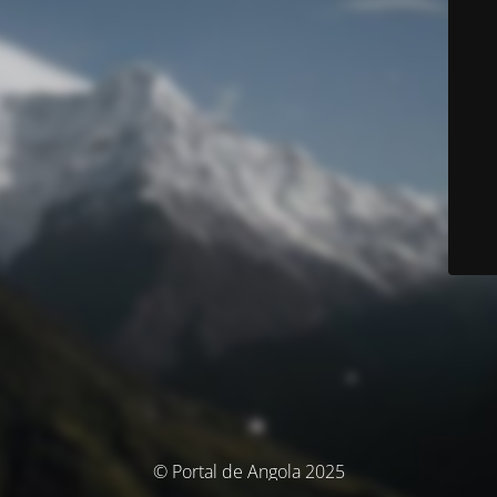
© Portal de Angola 2025