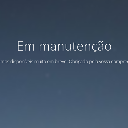
Em manutenção
emos disponíveis muito em breve. Obrigado pela vossa compre