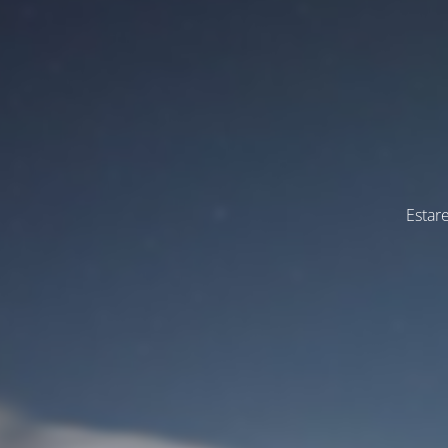
Estar