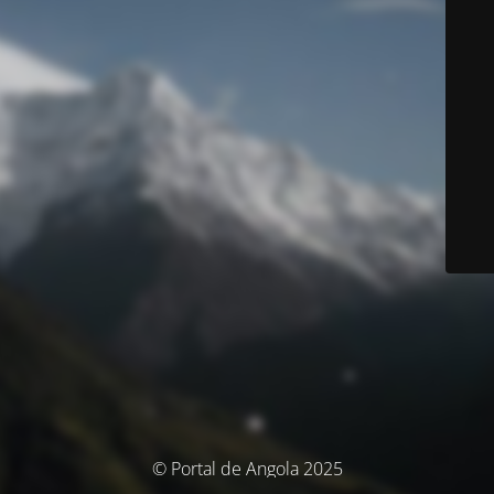
© Portal de Angola 2025