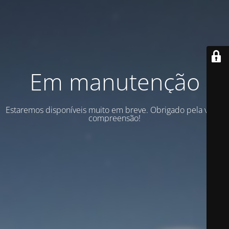
Em manutenção
Estaremos disponíveis muito em breve. Obrigado pela vossa
compreensão!