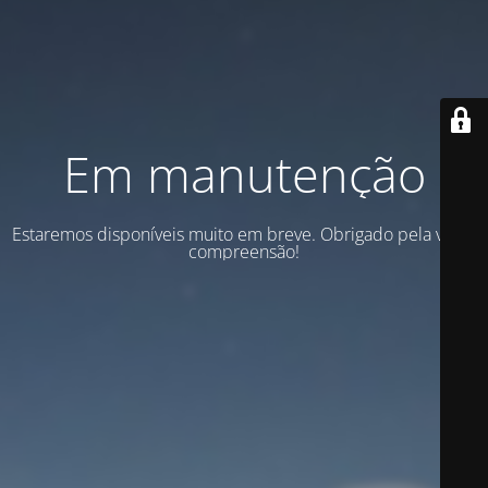
Em manutenção
Estaremos disponíveis muito em breve. Obrigado pela vossa
compreensão!