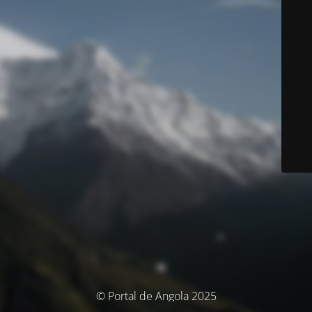
© Portal de Angola 2025