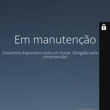
Em manutenção
Estaremos disponíveis muito em breve. Obrigado pela vossa
compreensão!