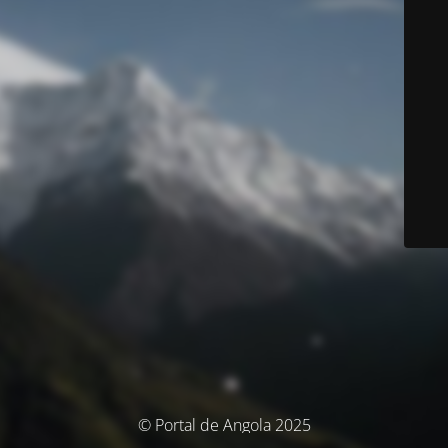
© Portal de Angola 2025