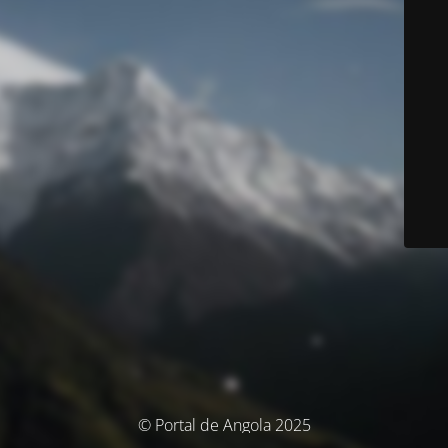
© Portal de Angola 2025