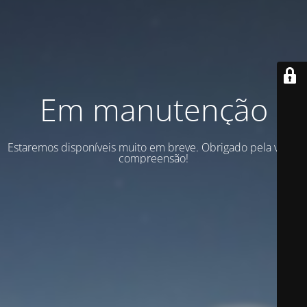
Em manutenção
Estaremos disponíveis muito em breve. Obrigado pela vossa
compreensão!