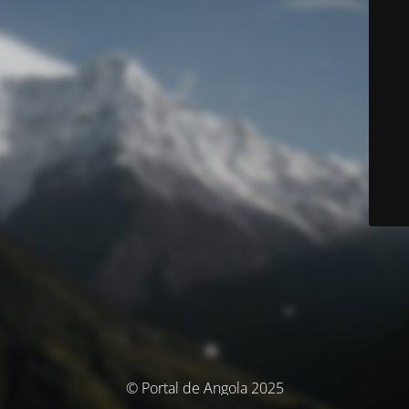
© Portal de Angola 2025