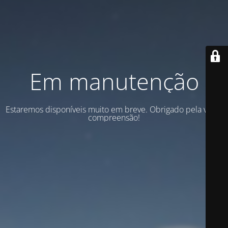
Em manutenção
Estaremos disponíveis muito em breve. Obrigado pela vossa
compreensão!