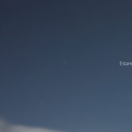
Estar