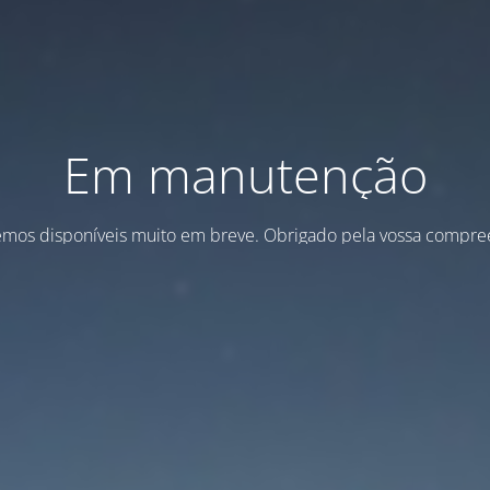
Em manutenção
emos disponíveis muito em breve. Obrigado pela vossa compre