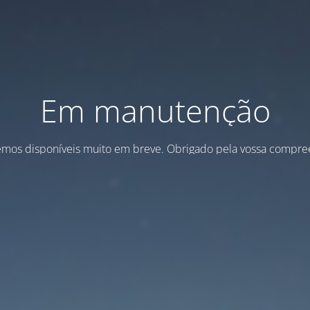
Em manutenção
emos disponíveis muito em breve. Obrigado pela vossa compre