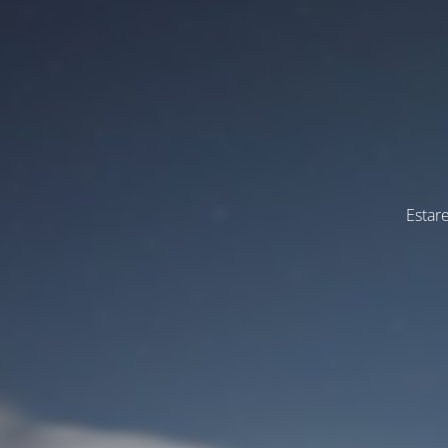
Estar