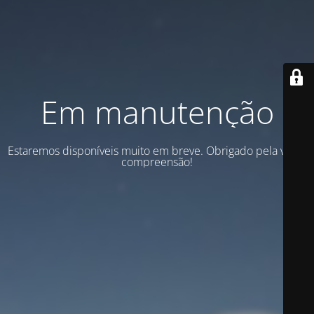
Em manutenção
Estaremos disponíveis muito em breve. Obrigado pela vossa
compreensão!