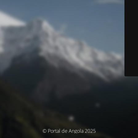
© Portal de Angola 2025