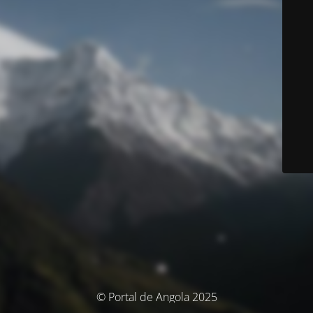
© Portal de Angola 2025