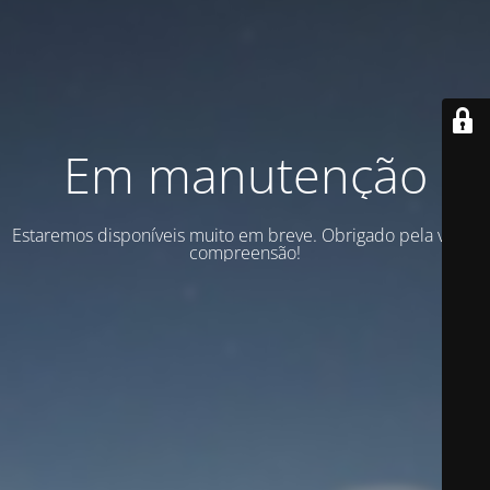
Em manutenção
Estaremos disponíveis muito em breve. Obrigado pela vossa
compreensão!