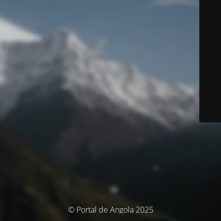
© Portal de Angola 2025