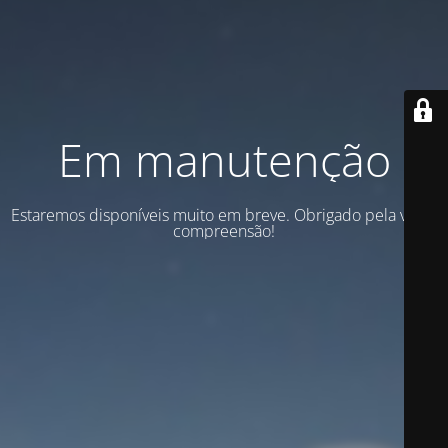
Em manutenção
Estaremos disponíveis muito em breve. Obrigado pela vossa
compreensão!