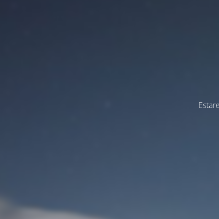
Estar