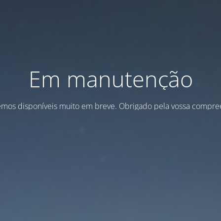
Em manutenção
emos disponíveis muito em breve. Obrigado pela vossa compre