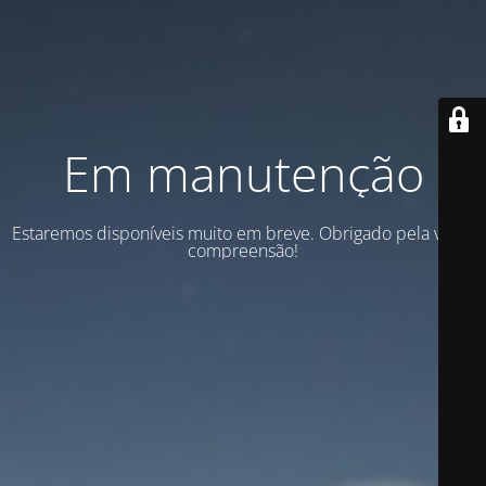
Em manutenção
Estaremos disponíveis muito em breve. Obrigado pela vossa
compreensão!