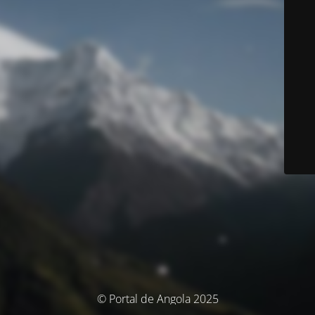
© Portal de Angola 2025