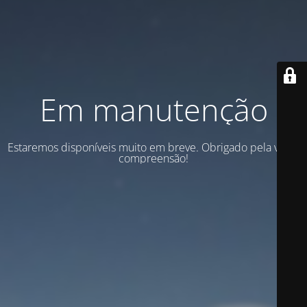
Em manutenção
Estaremos disponíveis muito em breve. Obrigado pela vossa
compreensão!