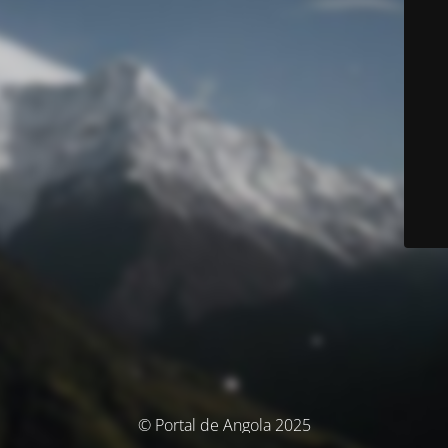
© Portal de Angola 2025