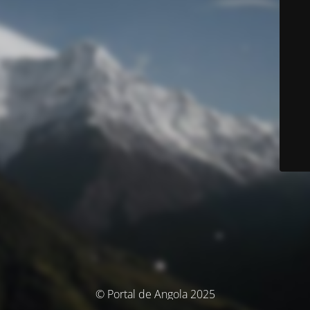
© Portal de Angola 2025