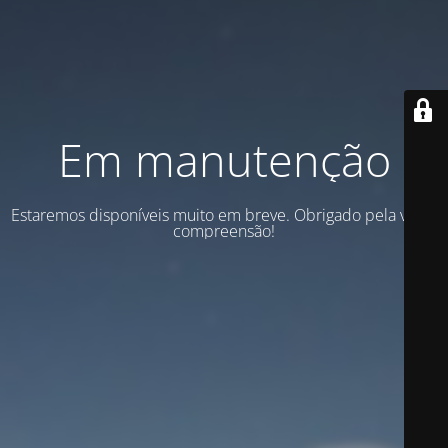
Em manutenção
Estaremos disponíveis muito em breve. Obrigado pela vossa
compreensão!