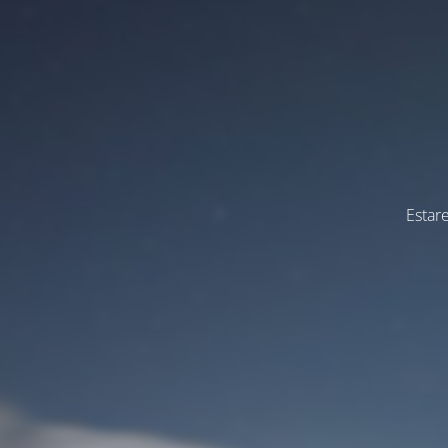
Estar