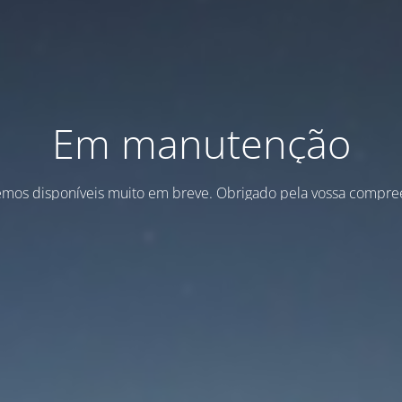
Em manutenção
emos disponíveis muito em breve. Obrigado pela vossa compre