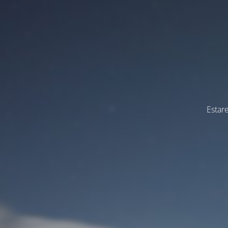
Estar