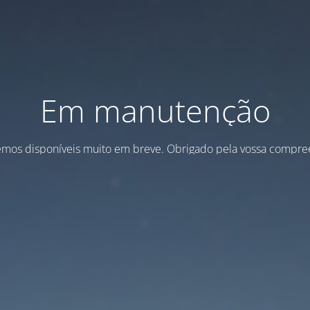
Em manutenção
emos disponíveis muito em breve. Obrigado pela vossa compre