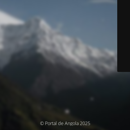
© Portal de Angola 2025