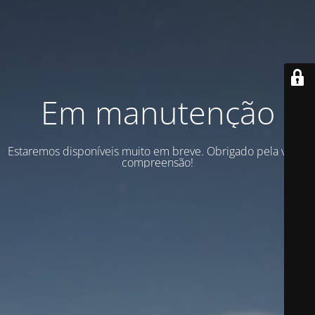
Em manutenção
Estaremos disponíveis muito em breve. Obrigado pela vossa
compreensão!