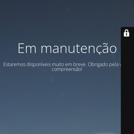
Em manutenção
Estaremos disponíveis muito em breve. Obrigado pela vossa
compreensão!