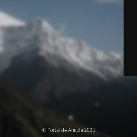
© Portal de Angola 2025