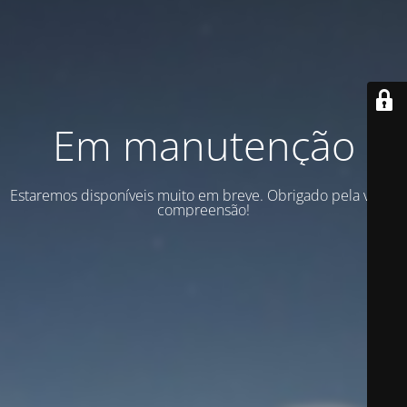
Em manutenção
Estaremos disponíveis muito em breve. Obrigado pela vossa
compreensão!