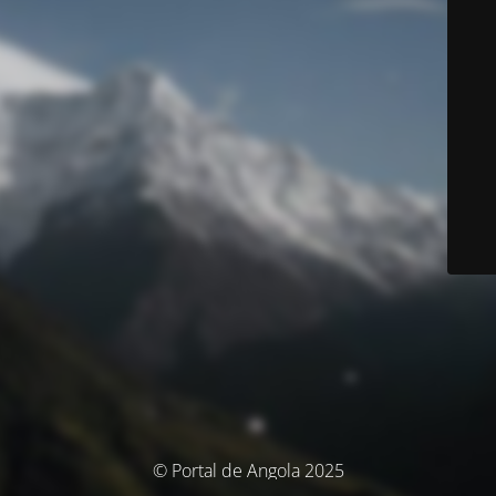
© Portal de Angola 2025