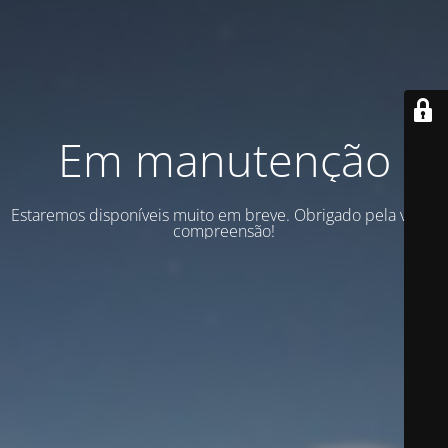
Em manutenção
Estaremos disponíveis muito em breve. Obrigado pela vossa
compreensão!