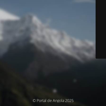
© Portal de Angola 2025