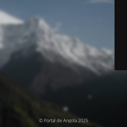
© Portal de Angola 2025