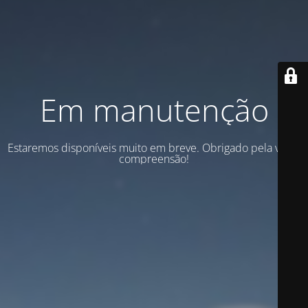
Em manutenção
Estaremos disponíveis muito em breve. Obrigado pela vossa
compreensão!