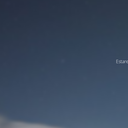
Estar