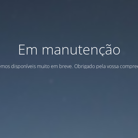
Em manutenção
emos disponíveis muito em breve. Obrigado pela vossa compre