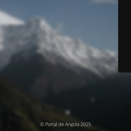
© Portal de Angola 2025