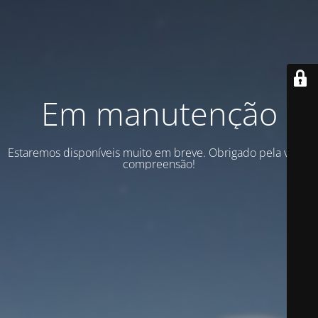
Em manutenção
Estaremos disponíveis muito em breve. Obrigado pela vossa
compreensão!