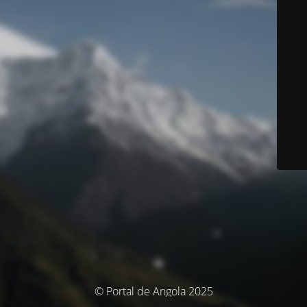
© Portal de Angola 2025