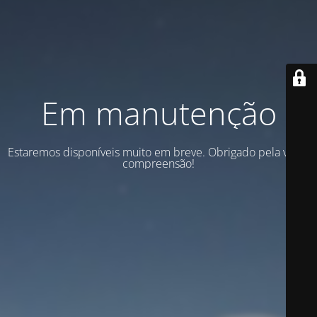
Em manutenção
Estaremos disponíveis muito em breve. Obrigado pela vossa
compreensão!