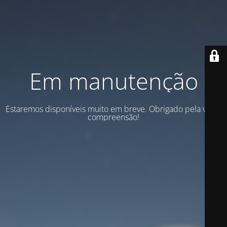
Em manutenção
Estaremos disponíveis muito em breve. Obrigado pela vossa
compreensão!