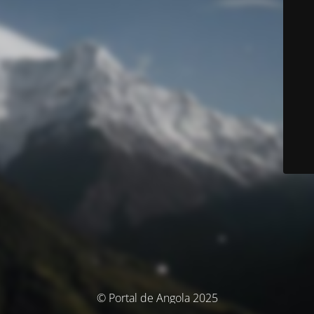
© Portal de Angola 2025