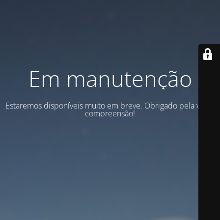
Em manutenção
Estaremos disponíveis muito em breve. Obrigado pela vossa
compreensão!