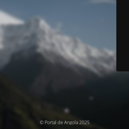
© Portal de Angola 2025