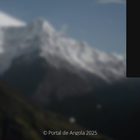
© Portal de Angola 2025