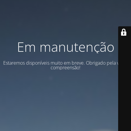
Em manutenção
Estaremos disponíveis muito em breve. Obrigado pela vossa
compreensão!