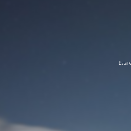
Estar