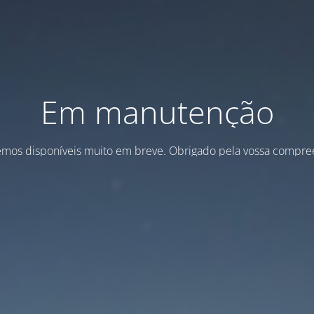
Em manutenção
emos disponíveis muito em breve. Obrigado pela vossa compre