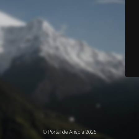
© Portal de Angola 2025