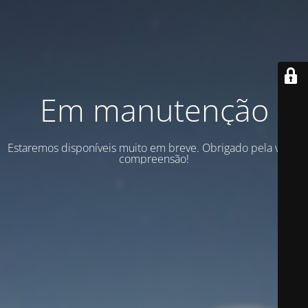
Em manutenção
Estaremos disponíveis muito em breve. Obrigado pela vossa
compreensão!