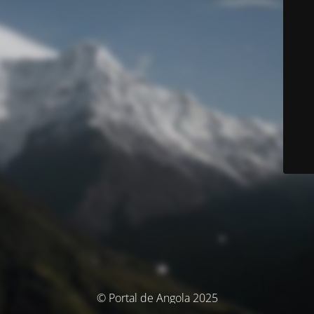
© Portal de Angola 2025