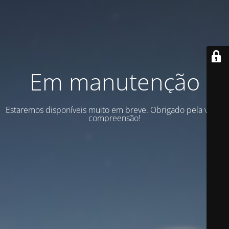
Em manutenção
Estaremos disponíveis muito em breve. Obrigado pela vossa
compreensão!