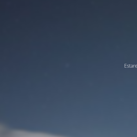
Estar