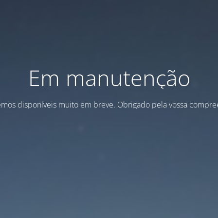
Em manutenção
emos disponíveis muito em breve. Obrigado pela vossa compre