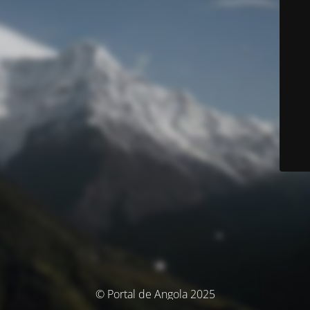
© Portal de Angola 2025