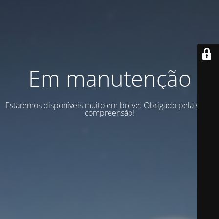
Em manutenção
Estaremos disponíveis muito em breve. Obrigado pela vossa
compreensão!