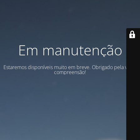
Em manutenção
Estaremos disponíveis muito em breve. Obrigado pela vossa
compreensão!