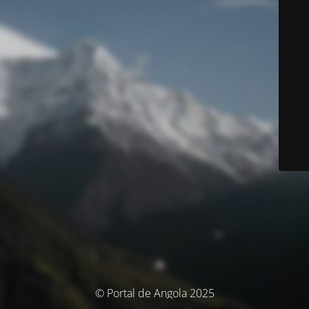
© Portal de Angola 2025