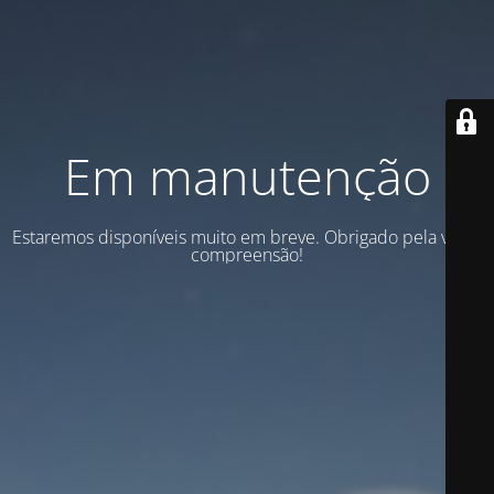
Em manutenção
Estaremos disponíveis muito em breve. Obrigado pela vossa
compreensão!