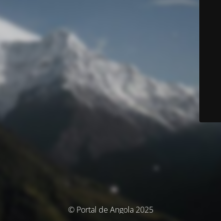
© Portal de Angola 2025