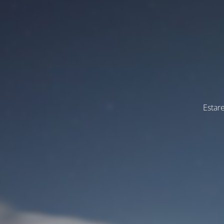
Estar