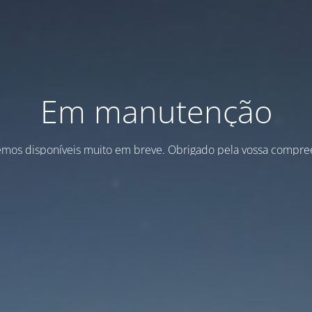
Em manutenção
emos disponíveis muito em breve. Obrigado pela vossa compre