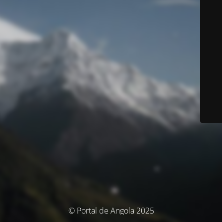
© Portal de Angola 2025