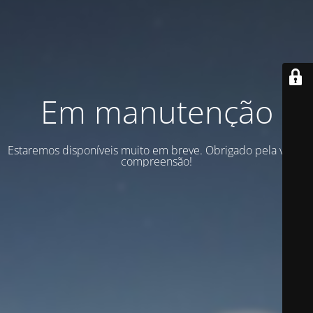
Em manutenção
Estaremos disponíveis muito em breve. Obrigado pela vossa
compreensão!