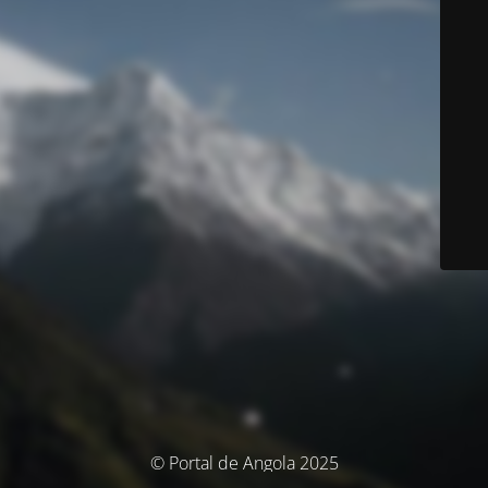
© Portal de Angola 2025