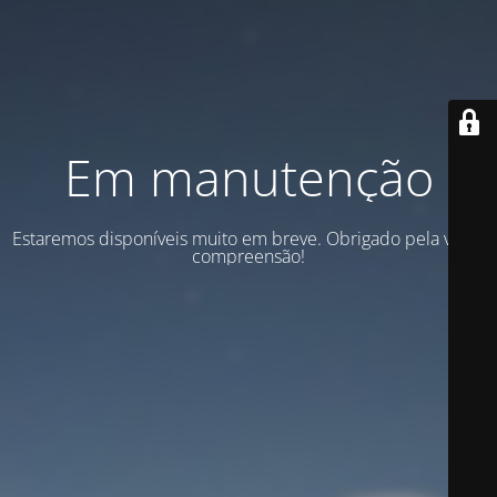
Em manutenção
Estaremos disponíveis muito em breve. Obrigado pela vossa
compreensão!