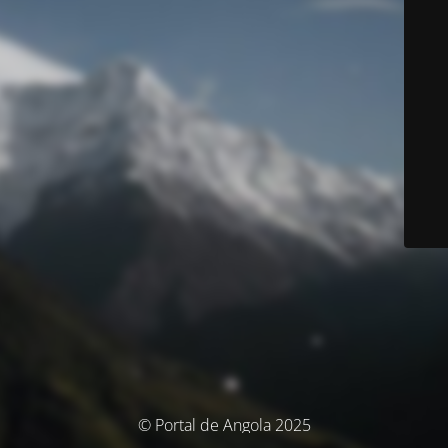
© Portal de Angola 2025