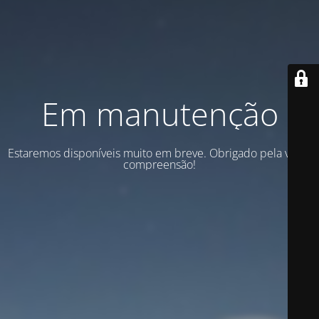
Em manutenção
Estaremos disponíveis muito em breve. Obrigado pela vossa
compreensão!