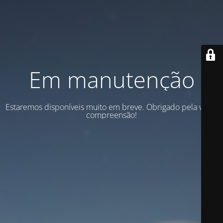
Em manutenção
Estaremos disponíveis muito em breve. Obrigado pela vossa
compreensão!