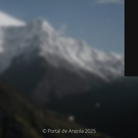
© Portal de Angola 2025