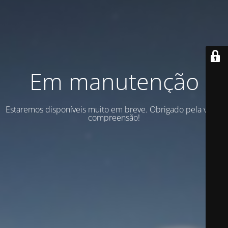
Em manutenção
Estaremos disponíveis muito em breve. Obrigado pela vossa
compreensão!