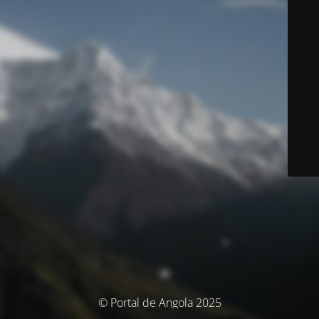
© Portal de Angola 2025