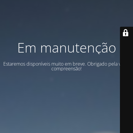
Em manutenção
Estaremos disponíveis muito em breve. Obrigado pela vossa
compreensão!