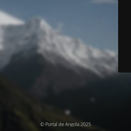
© Portal de Angola 2025