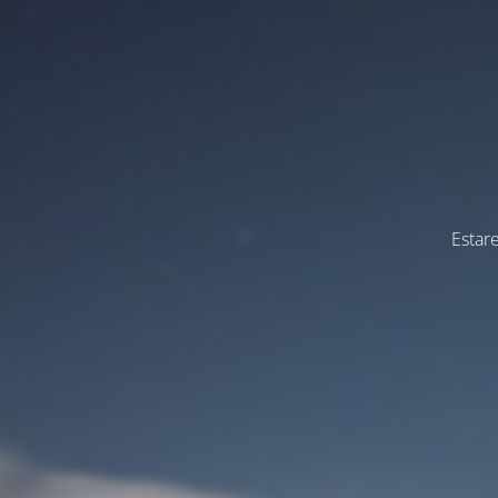
Estar