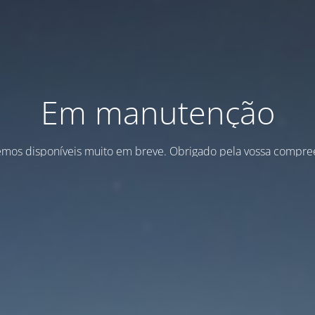
Em manutenção
emos disponíveis muito em breve. Obrigado pela vossa compre