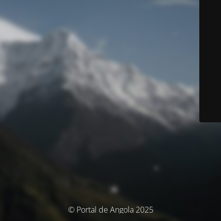
© Portal de Angola 2025