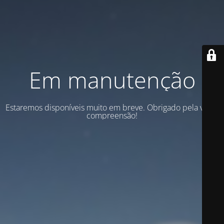
Em manutenção
Estaremos disponíveis muito em breve. Obrigado pela vossa
compreensão!