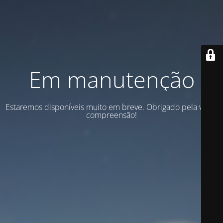
Em manutenção
Estaremos disponíveis muito em breve. Obrigado pela vossa
compreensão!