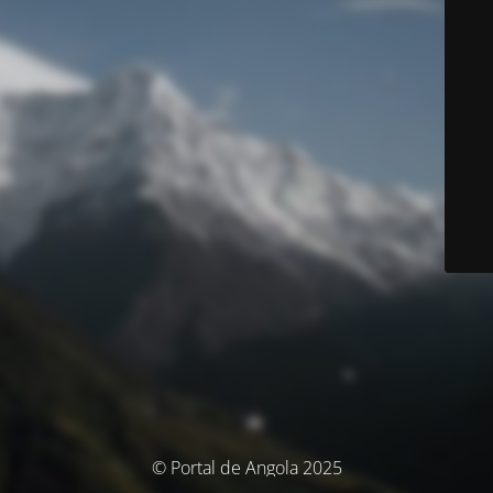
© Portal de Angola 2025