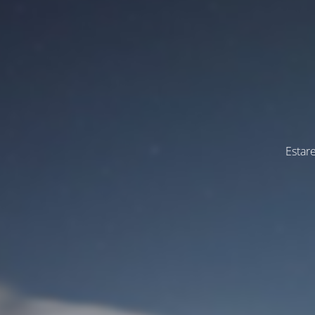
Estar