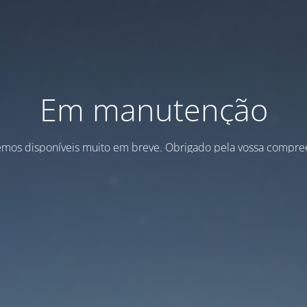
Em manutenção
emos disponíveis muito em breve. Obrigado pela vossa compre