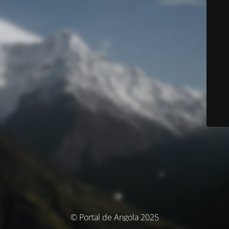
© Portal de Angola 2025