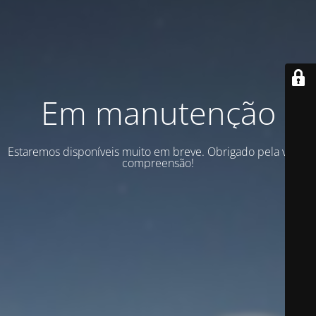
Em manutenção
Estaremos disponíveis muito em breve. Obrigado pela vossa
compreensão!